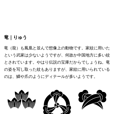
竜｜りゅう
竜（龍）も鳳凰と並んで想像上の動物です。家紋に用いた
という武家は少ないようですが、何故か中国地方に多い紋
とされています。やはり伝説の宝庫だからでしょうね。竜
の姿を写し取った紋もありますが、家紋に用いられている
のは、鱗や爪のようにディテールが多いようです。