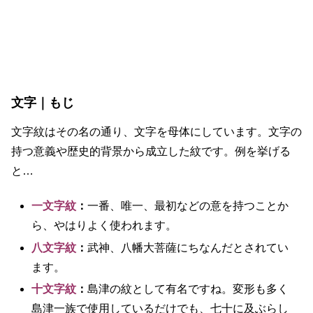
文字｜もじ
文字紋はその名の通り、文字を母体にしています。文字の
持つ意義や歴史的背景から成立した紋です。例を挙げる
と…
一文字紋
：
一番、唯一、最初などの意を持つことか
ら、やはりよく使われます。
八文字紋
：
武神、八幡大菩薩にちなんだとされてい
ます。
十文字紋
：
島津の紋として有名ですね。変形も多く
島津一族で使用しているだけでも、七十に及ぶらし