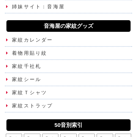
姉妹サイト：音海屋
音海屋の家紋グッズ
家紋カレンダー
着物用貼り紋
家紋千社札
家紋シール
家紋Ｔシャツ
家紋ストラップ
50音別索引