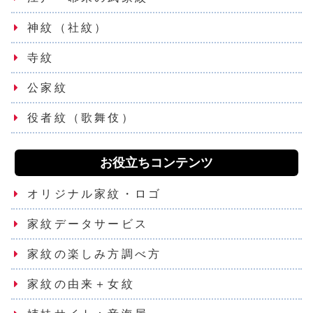
神紋（社紋）
寺紋
公家紋
役者紋（歌舞伎）
お役立ちコンテンツ
オリジナル家紋・ロゴ
家紋データサービス
家紋の楽しみ方調べ方
家紋の由来＋女紋