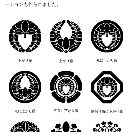
ーションも作られました。
下がり藤
丸に下がり藤
上がり藤
五瓜に下がり藤
丸に上がり藤
隅切り角に下がり藤