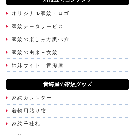
オリジナル家紋・ロゴ
家紋データサービス
家紋の楽しみ方調べ方
家紋の由来＋女紋
姉妹サイト：音海屋
音海屋の家紋グッズ
家紋カレンダー
着物用貼り紋
家紋千社札