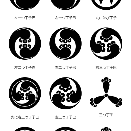
左一つ丁子巴
右一つ丁子巴
丸に並び丁子
左二つ丁子巴
右二つ丁子巴
右三つ丁子巴
三つ丁子
丸に右三つ丁子巴
左三つ丁子巴