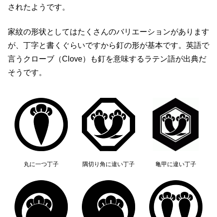
されたようです。
家紋の形状としてはたくさんのバリエーションがあります
が、丁字と書くぐらいですから釘の形が基本です。英語で
言うクローブ（Clove）も釘を意味するラテン語が出典だ
そうです。
丸に一つ丁子
隅切り角に違い丁子
亀甲に違い丁子