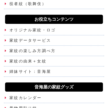
役者紋（歌舞伎）
お役立ちコンテンツ
オリジナル家紋・ロゴ
家紋データサービス
家紋の楽しみ方調べ方
家紋の由来＋女紋
姉妹サイト：音海屋
音海屋の家紋グッズ
家紋カレンダー