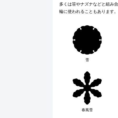
多くは笹やナズナなどと組み
輪に使われることもあります
雪
春風雪