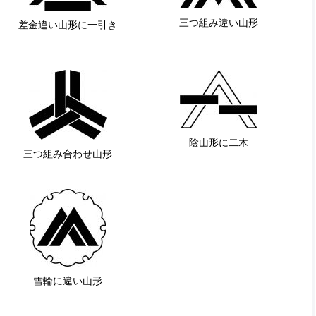
三つ組み違い山形
差金違い山形に一引き
陰山形に二木
三つ組み合わせ山形
雪輪に違い山形