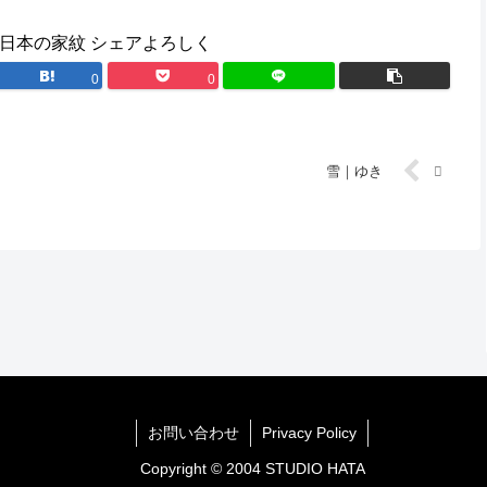
日本の家紋 シェアよろしく
0
0
雪｜ゆき
お問い合わせ
Privacy Policy
Copyright © 2004
STUDIO HATA