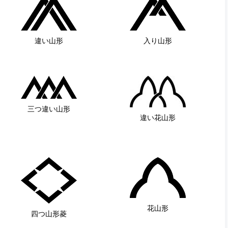
違い山形
入り山形
三つ違い山形
違い花山形
花山形
四つ山形菱