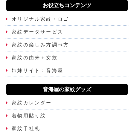
お役立ちコンテンツ
オリジナル家紋・ロゴ
家紋データサービス
家紋の楽しみ方調べ方
家紋の由来＋女紋
姉妹サイト：音海屋
音海屋の家紋グッズ
家紋カレンダー
着物用貼り紋
家紋千社札