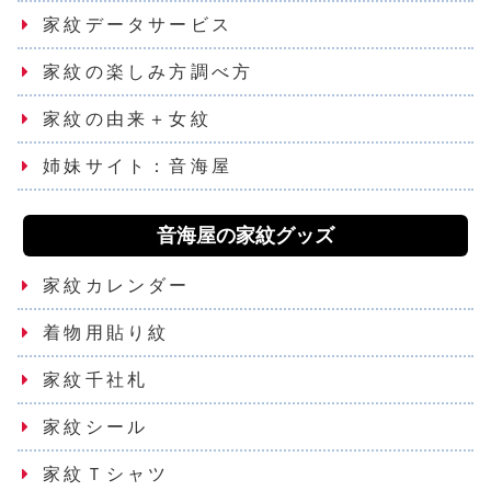
家紋データサービス
家紋の楽しみ方調べ方
家紋の由来＋女紋
姉妹サイト：音海屋
音海屋の家紋グッズ
家紋カレンダー
着物用貼り紋
家紋千社札
家紋シール
家紋Ｔシャツ