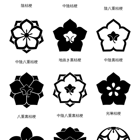
陰桔梗
中陰桔梗
陰八重桔梗
地抜き裏桔梗
中陰裏桔梗
中陰八重桔梗
光琳桔梗
中陰八重裏桔梗
八重裏桔梗