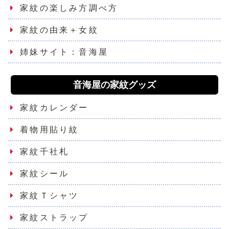
家紋の楽しみ方調べ方
家紋の由来＋女紋
姉妹サイト：音海屋
音海屋の家紋グッズ
家紋カレンダー
着物用貼り紋
家紋千社札
家紋シール
家紋Ｔシャツ
家紋ストラップ