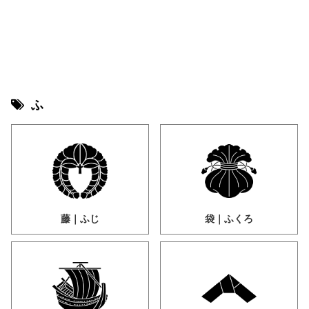
ふ
藤｜ふじ
袋｜ふくろ